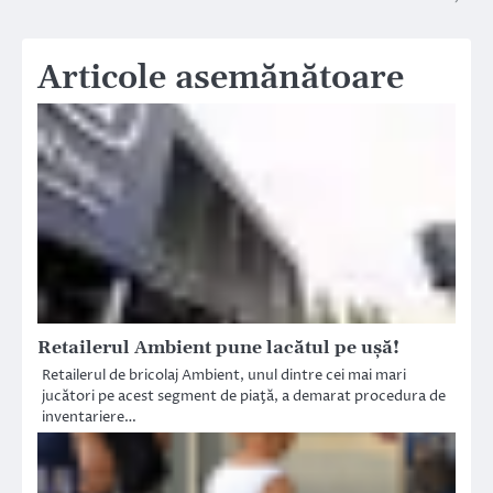
Articole asemănătoare
Retailerul Ambient pune lacătul pe ușă!
Retailerul de bricolaj Ambient, unul dintre cei mai mari
jucători pe acest segment de piaţă, a demarat procedura de
inventariere…