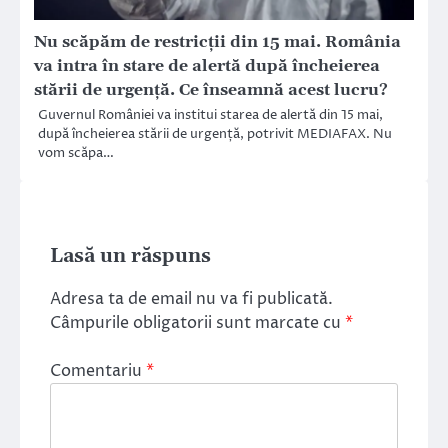
Nu scăpăm de restricții din 15 mai. România
va intra în stare de alertă după încheierea
stării de urgență. Ce înseamnă acest lucru?
Guvernul României va institui starea de alertă din 15 mai,
după încheierea stării de urgență, potrivit MEDIAFAX. Nu
vom scăpa…
Lasă un răspuns
Adresa ta de email nu va fi publicată.
Câmpurile obligatorii sunt marcate cu
*
Comentariu
*