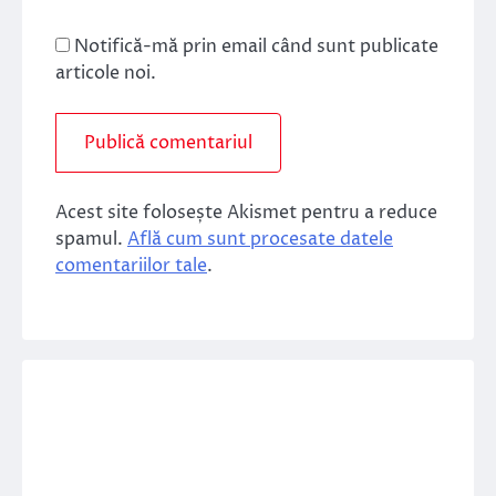
Notifică-mă prin email când sunt publicate
articole noi.
Acest site folosește Akismet pentru a reduce
spamul.
Află cum sunt procesate datele
comentariilor tale
.