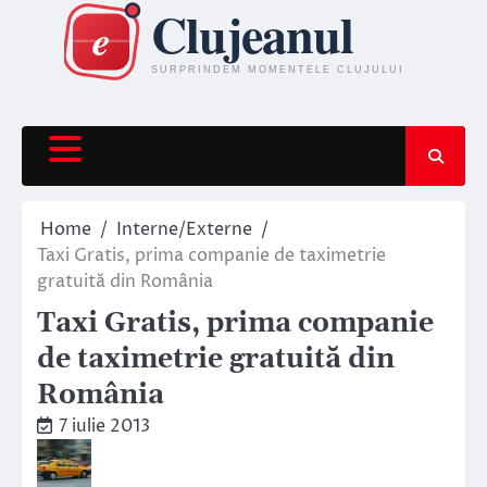
Skip
to
content
Home
Interne/Externe
Taxi Gratis, prima companie de taximetrie
gratuită din România
Taxi Gratis, prima companie
de taximetrie gratuită din
România
7 iulie 2013