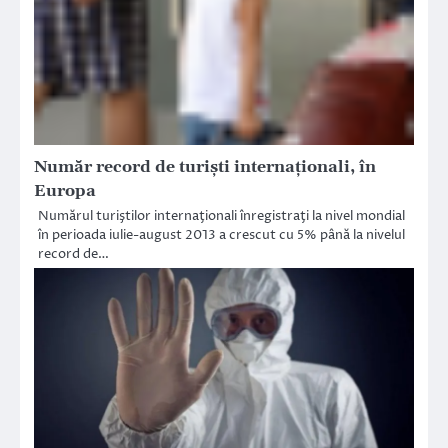
Număr record de turişti internaţionali, în
Europa
Numărul turiştilor internaţionali înregistraţi la nivel mondial
în perioada iulie-august 2013 a crescut cu 5% până la nivelul
record de…