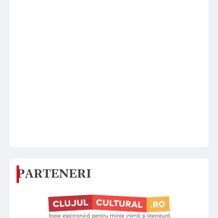
PARTENERI