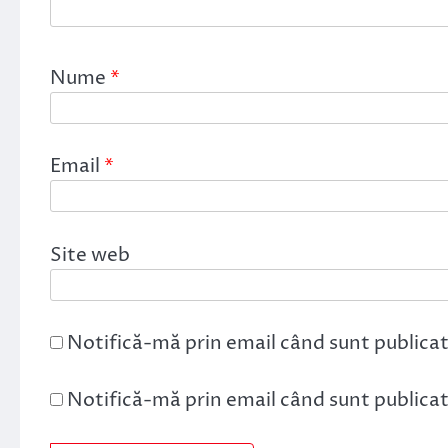
Nume
*
Email
*
Site web
Notifică-mă prin email când sunt publicat
Notifică-mă prin email când sunt publicate