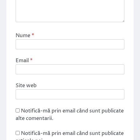
Nume
*
Email
*
Site web
Notifică-mă prin email când sunt publicate
alte comentarii.
Notifică-mă prin email când sunt publicate