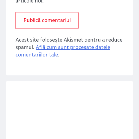
articole noi.
Acest site folosește Akismet pentru a reduce
spamul.
Află cum sunt procesate datele
comentariilor tale
.