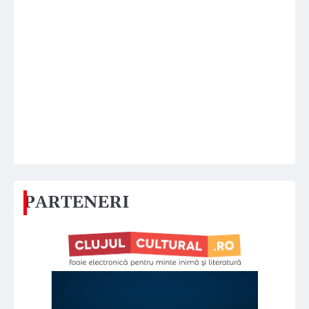
PARTENERI