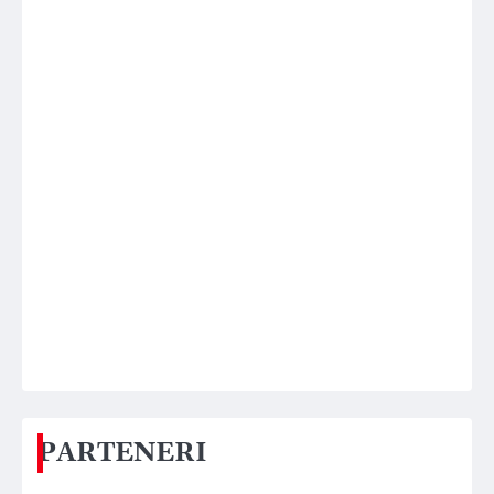
PARTENERI