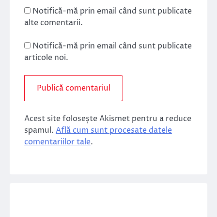
Notifică-mă prin email când sunt publicate
alte comentarii.
Notifică-mă prin email când sunt publicate
articole noi.
Acest site folosește Akismet pentru a reduce
spamul.
Află cum sunt procesate datele
comentariilor tale
.