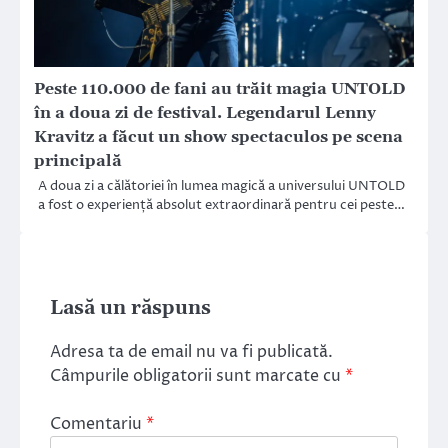
Peste 110.000 de fani au trăit magia UNTOLD
în a doua zi de festival. Legendarul Lenny
Kravitz a făcut un show spectaculos pe scena
principală
A doua zi a călătoriei în lumea magică a universului UNTOLD
a fost o experiență absolut extraordinară pentru cei peste…
Lasă un răspuns
Adresa ta de email nu va fi publicată.
Câmpurile obligatorii sunt marcate cu
*
Comentariu
*