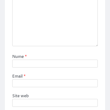
Nume
*
Email
*
Site web