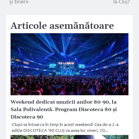
și tinerii
la Cluj?
Articole asemănătoare
Weekend dedicat muzicii anilor 80-90, la
Sala Polivalentă. Program Discoteca 80 și
Discoteca 90
Clujul se întoarce în timp în acest weekend! Cea de-a 2-a
ediție DISCOTECA ‘90 CLUJ va avea loc vineri, 20…