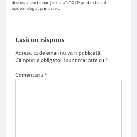
destinate participanților la UNTOLD pentru triajul
epidemiologic, prin care…
Lasă un răspuns
Adresa ta de email nu va fi publicată.
Câmpurile obligatorii sunt marcate cu
*
Comentariu
*