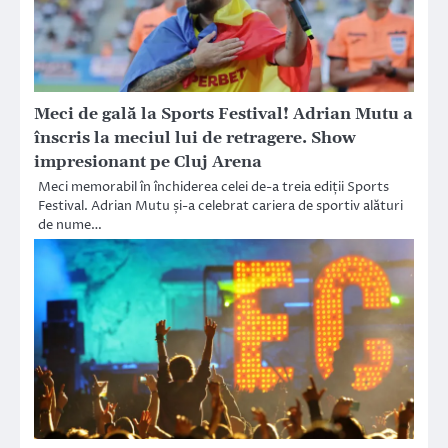
Meci de gală la Sports Festival! Adrian Mutu a
înscris la meciul lui de retragere. Show
impresionant pe Cluj Arena
Meci memorabil în închiderea celei de-a treia ediții Sports
Festival. Adrian Mutu și-a celebrat cariera de sportiv alături
de nume…