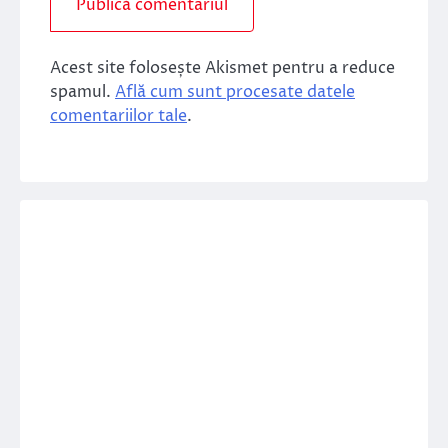
Acest site folosește Akismet pentru a reduce
spamul.
Află cum sunt procesate datele
comentariilor tale
.