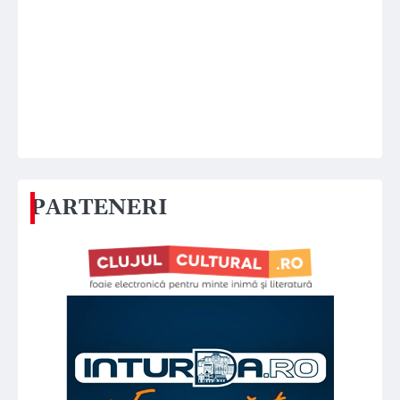
PARTENERI