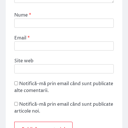
Nume
*
Email
*
Site web
Notifică-mă prin email când sunt publicate
alte comentarii.
Notifică-mă prin email când sunt publicate
articole noi.