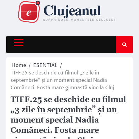
Skip
to
content
Home
ESENTIAL
TIFF.25 se deschide cu filmul „3 zile în
septembrie” și un moment special Nadia
Comăneci. Fosta mare gimnastă vine la Cluj
TIFF.25 se deschide cu filmul
„3 zile în septembrie” și un
moment special Nadia
Comăneci. Fosta mare