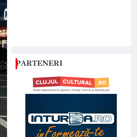
PARTENERI