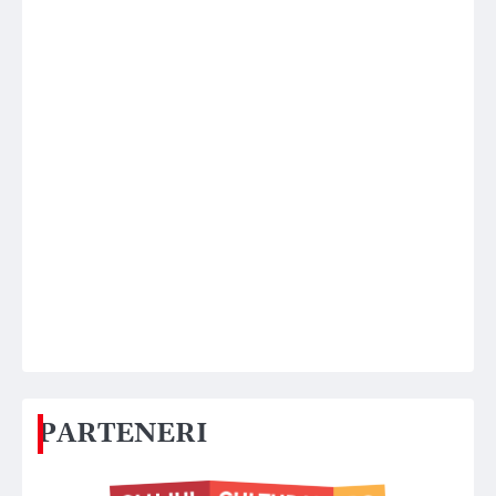
PARTENERI