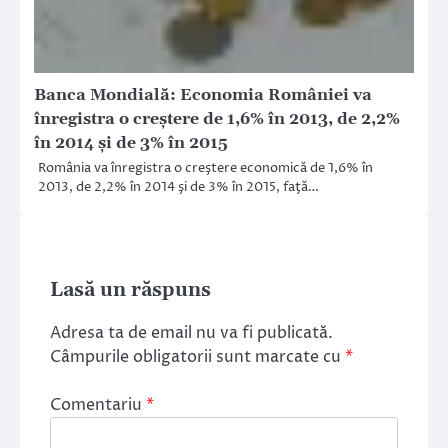
Banca Mondială: Economia României va
înregistra o creştere de 1,6% în 2013, de 2,2%
în 2014 şi de 3% în 2015
România va înregistra o creştere economică de 1,6% în
2013, de 2,2% în 2014 şi de 3% în 2015, faţă…
Lasă un răspuns
Adresa ta de email nu va fi publicată.
Câmpurile obligatorii sunt marcate cu
*
Comentariu
*