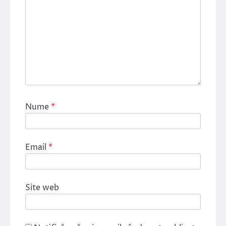
Nume
*
Email
*
Site web