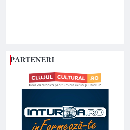
PARTENERI