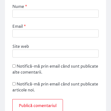
Nume
*
Email
*
Site web
Notifică-mă prin email când sunt publicate
alte comentarii.
Notifică-mă prin email când sunt publicate
articole noi.