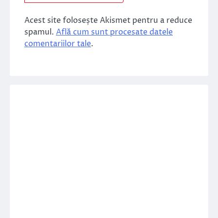
Acest site folosește Akismet pentru a reduce
spamul.
Află cum sunt procesate datele
comentariilor tale
.