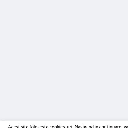
Acest site foloseste cookies-uri. Navigand in continuare, va