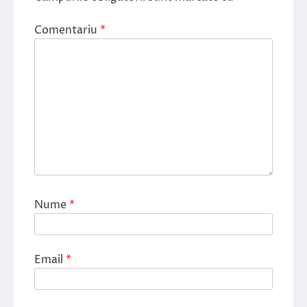
Comentariu
*
Nume
*
Email
*