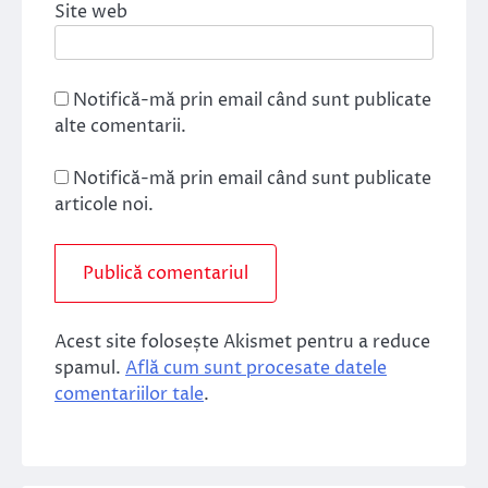
Site web
Notifică-mă prin email când sunt publicate
alte comentarii.
Notifică-mă prin email când sunt publicate
articole noi.
Acest site folosește Akismet pentru a reduce
spamul.
Află cum sunt procesate datele
comentariilor tale
.