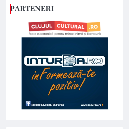
PARTENERI