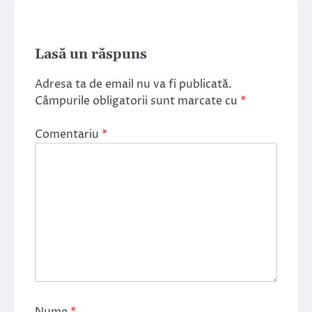
Lasă un răspuns
Adresa ta de email nu va fi publicată.
Câmpurile obligatorii sunt marcate cu
*
Comentariu
*