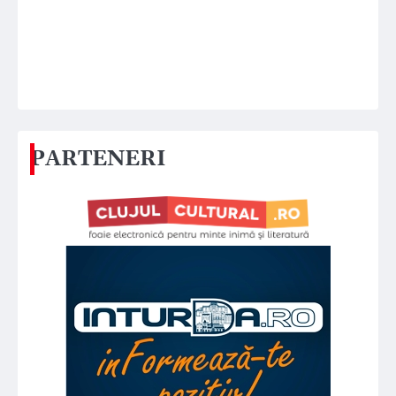
PARTENERI