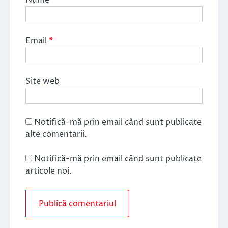
Nume
*
Email
*
Site web
Notifică-mă prin email când sunt publicate
alte comentarii.
Notifică-mă prin email când sunt publicate
articole noi.