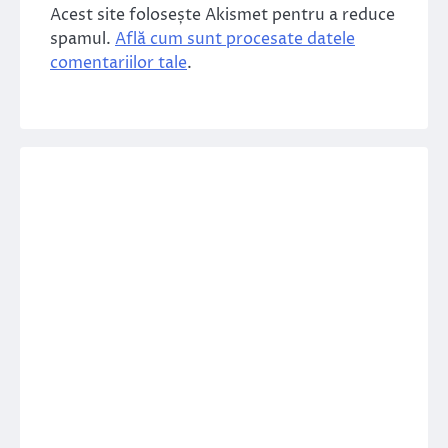
Acest site folosește Akismet pentru a reduce
spamul.
Află cum sunt procesate datele
comentariilor tale
.