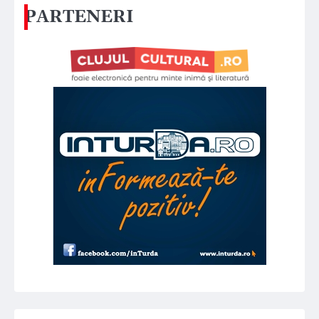
PARTENERI