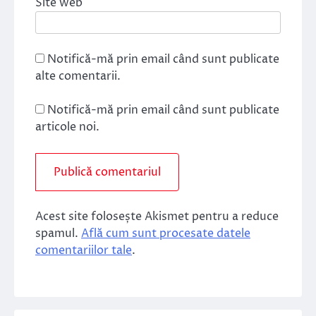
Site web
Notifică-mă prin email când sunt publicate
alte comentarii.
Notifică-mă prin email când sunt publicate
articole noi.
Acest site folosește Akismet pentru a reduce
spamul.
Află cum sunt procesate datele
comentariilor tale
.