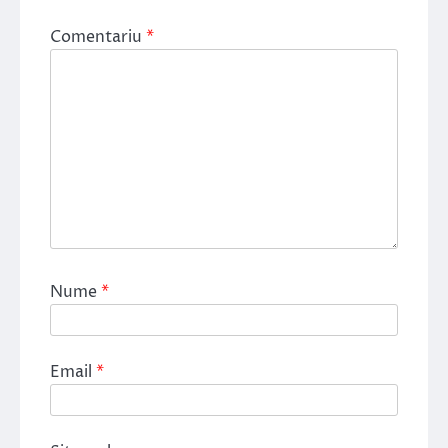
Comentariu
*
Nume
*
Email
*