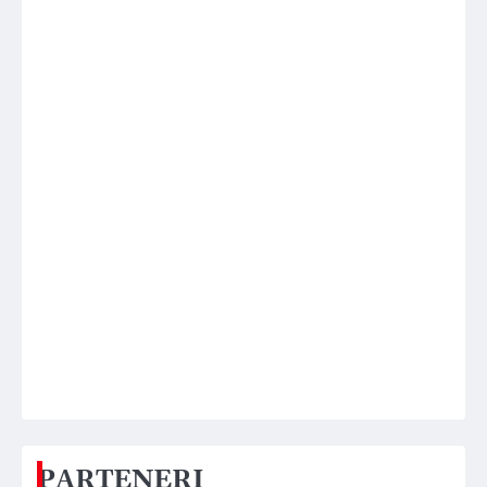
PARTENERI