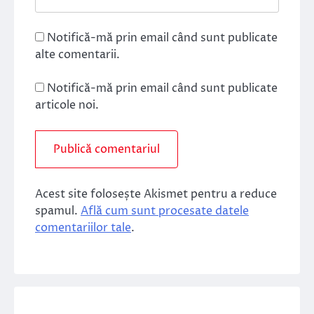
Notifică-mă prin email când sunt publicate
alte comentarii.
Notifică-mă prin email când sunt publicate
articole noi.
Acest site folosește Akismet pentru a reduce
spamul.
Află cum sunt procesate datele
comentariilor tale
.