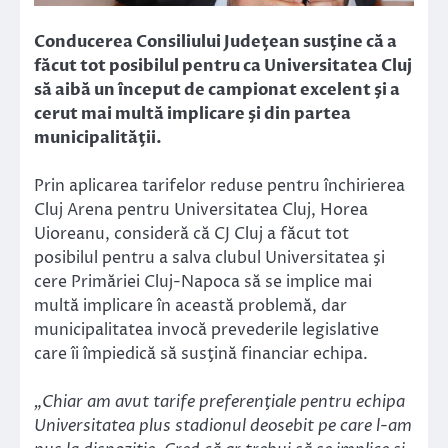
Conducerea Consiliului Judeţean susţine că a
făcut tot posibilul pentru ca Universitatea Cluj
să aibă un început de campionat excelent şi a
cerut mai multă implicare şi din partea
municipalităţii.
Prin aplicarea tarifelor reduse pentru închirierea
Cluj Arena pentru Universitatea Cluj, Horea
Uioreanu, consideră că CJ Cluj a făcut tot
posibilul pentru a salva clubul Universitatea şi
cere Primăriei Cluj-Napoca să se implice mai
multă implicare în această problemă, dar
municipalitatea invocă prevederile legislative
care îi împiedică să susţină financiar echipa.
„Chiar am avut tarife preferenţiale pentru echipa
Universitatea plus stadionul deosebit pe care l-am