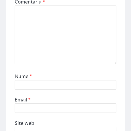
Comentariu
*
Nume
*
Email
*
Site web