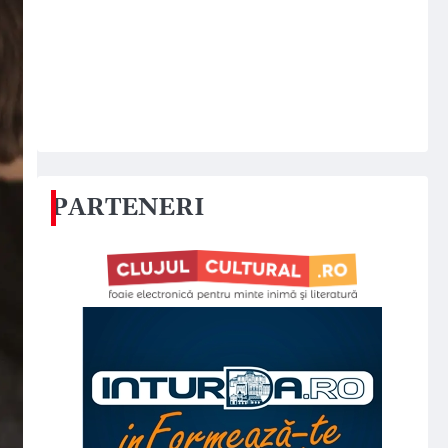
PARTENERI