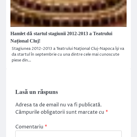
Hamlet dă startul stagiunii 2012-2013 a Teatrului
Naţional Cluj!
Stagiunea 2012-2013 a Teatrului Naţional Cluj-Napoca îşi va
da startul în septembrie cu una dintre cele mai cunoscute
piese din…
Lasă un răspuns
Adresa ta de email nu va fi publicată.
Câmpurile obligatorii sunt marcate cu
*
Comentariu
*