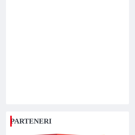
PARTENERI