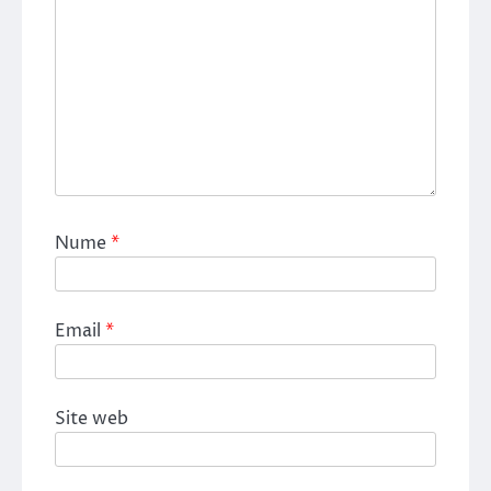
Nume
*
Email
*
Site web