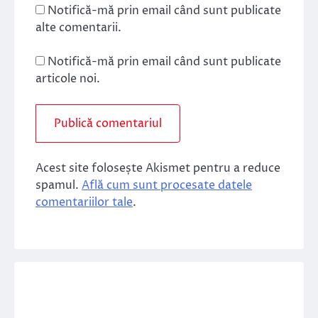
Notifică-mă prin email când sunt publicate
alte comentarii.
Notifică-mă prin email când sunt publicate
articole noi.
Acest site folosește Akismet pentru a reduce
spamul.
Află cum sunt procesate datele
comentariilor tale
.