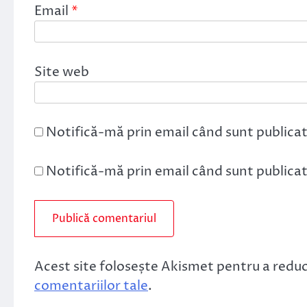
Email
*
Site web
Notifică-mă prin email când sunt publicat
Notifică-mă prin email când sunt publicate
Acest site folosește Akismet pentru a redu
comentariilor tale
.