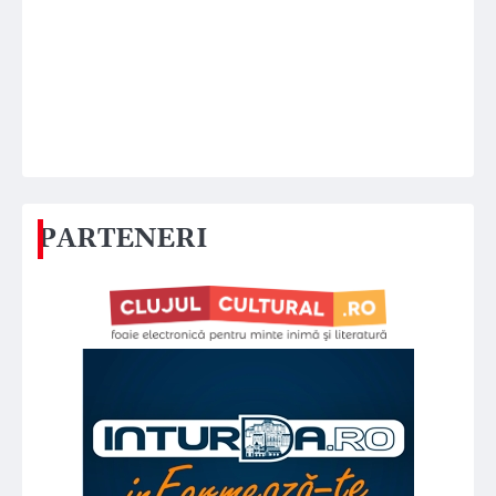
PARTENERI