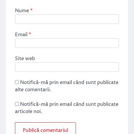
Nume
*
Email
*
Site web
Notifică-mă prin email când sunt publicate
alte comentarii.
Notifică-mă prin email când sunt publicate
articole noi.