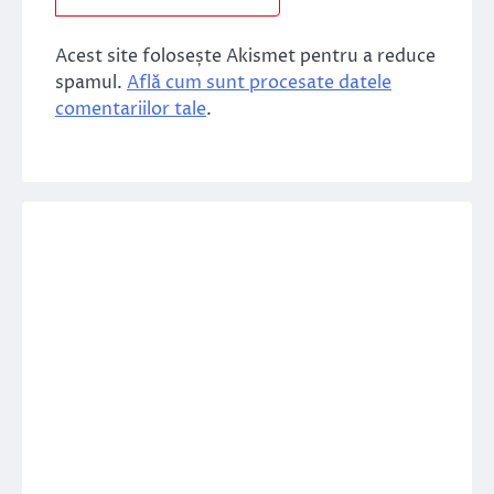
Acest site folosește Akismet pentru a reduce
spamul.
Află cum sunt procesate datele
comentariilor tale
.