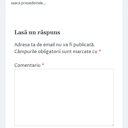
seara presedintele…
Lasă un răspuns
Adresa ta de email nu va fi publicată.
Câmpurile obligatorii sunt marcate cu
*
Comentariu
*