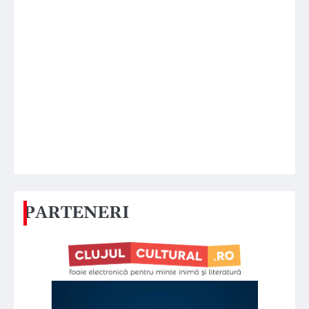
PARTENERI