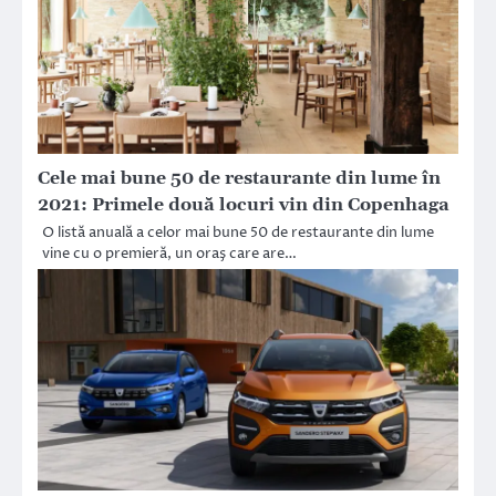
Cele mai bune 50 de restaurante din lume în
2021: Primele două locuri vin din Copenhaga
O listă anuală a celor mai bune 50 de restaurante din lume
vine cu o premieră, un oraş care are…