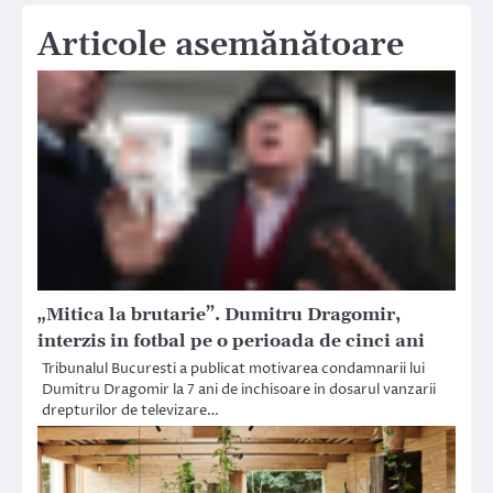
Articole asemănătoare
„Mitica la brutarie”. Dumitru Dragomir,
interzis in fotbal pe o perioada de cinci ani
Tribunalul Bucuresti a publicat motivarea condamnarii lui
Dumitru Dragomir la 7 ani de inchisoare in dosarul vanzarii
drepturilor de televizare…