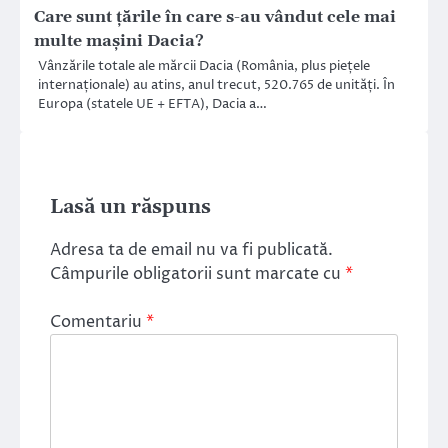
Care sunt țările în care s-au vândut cele mai
multe mașini Dacia?
Vânzările totale ale mărcii Dacia (România, plus piețele
internaționale) au atins, anul trecut, 520.765 de unități. În
Europa (statele UE + EFTA), Dacia a…
Lasă un răspuns
Adresa ta de email nu va fi publicată.
Câmpurile obligatorii sunt marcate cu
*
Comentariu
*