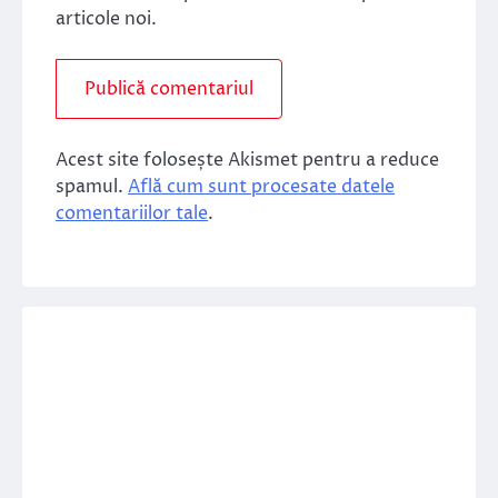
articole noi.
Acest site folosește Akismet pentru a reduce
spamul.
Află cum sunt procesate datele
comentariilor tale
.