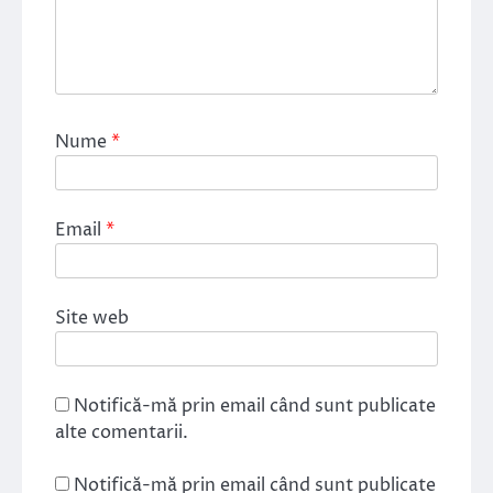
Nume
*
Email
*
Site web
Notifică-mă prin email când sunt publicate
alte comentarii.
Notifică-mă prin email când sunt publicate