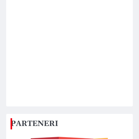
PARTENERI