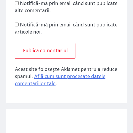
Notifică-mă prin email când sunt publicate
alte comentarii.
Notifică-mă prin email când sunt publicate
articole noi.
Acest site folosește Akismet pentru a reduce
spamul.
Află cum sunt procesate datele
comentariilor tale
.