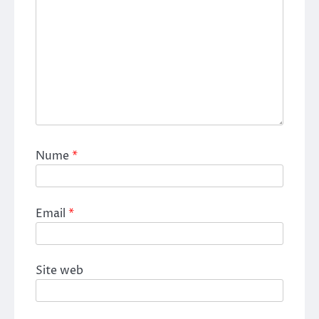
Nume
*
Email
*
Site web