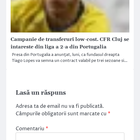
Campanie de transferuri low-cost. CFR Cluj se
intareste din liga a 2-a din Portugalia
Presa din Portugalia a anunţat, luni, ca fundasul dreapta
Tiago Lopes va semna un contract valabil pe trei sezoane si…
Lasă un răspuns
Adresa ta de email nu va fi publicată.
Câmpurile obligatorii sunt marcate cu
*
Comentariu
*