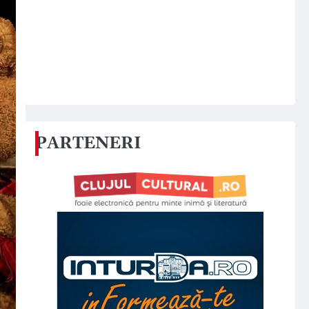
PARTENERI