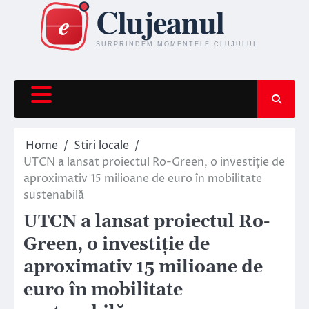
Skip
to
content
Home
Stiri locale
UTCN a lansat proiectul Ro-Green, o investiție de
aproximativ 15 milioane de euro în mobilitate
sustenabilă
UTCN a lansat proiectul Ro-
Green, o investiție de
aproximativ 15 milioane de
euro în mobilitate