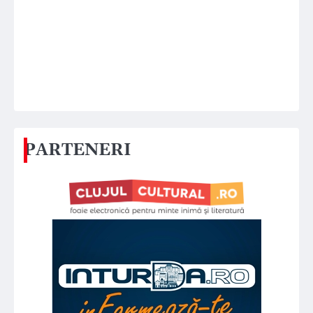
PARTENERI