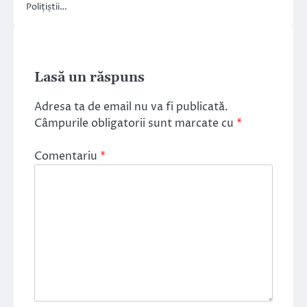
Polițiștii…
Lasă un răspuns
Adresa ta de email nu va fi publicată.
Câmpurile obligatorii sunt marcate cu
*
Comentariu
*