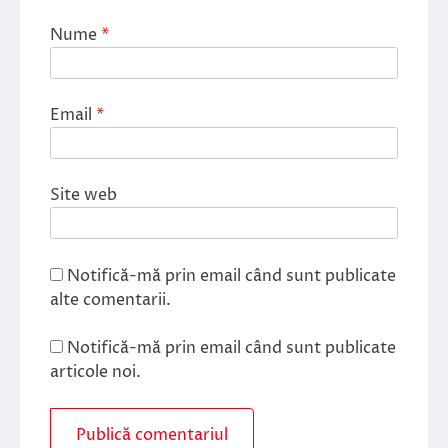
Nume
*
Email
*
Site web
Notifică-mă prin email când sunt publicate
alte comentarii.
Notifică-mă prin email când sunt publicate
articole noi.