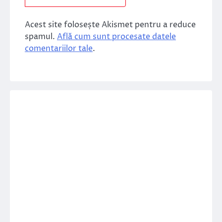
Acest site folosește Akismet pentru a reduce
spamul.
Află cum sunt procesate datele
comentariilor tale
.