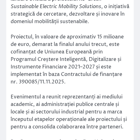
Sustainable Electric Mobility Solutions
, o inițiativă
strategică de cercetare, dezvoltare și inovare în
domeniul mobilității sustenabile.
Proiectul, în valoare de aproximativ 15 milioane
de euro, demarat la finalul anului trecut, este
cofinanțat de Uniunea Europeană prin
Programul Creștere Inteligentă, Digitalizare și
Instrumente Financiare 2021–2027 și este
implementat în baza Contractului de finanțare
nr. 390085/11.11.2025.
Evenimentul a reunit reprezentanți ai mediului
academic, ai administrației publice centrale și
locale și ai sectorului industrial pentru a marca
începutul etapelor operaționale ale proiectului și
pentru a consolida colaborarea între parteneri.