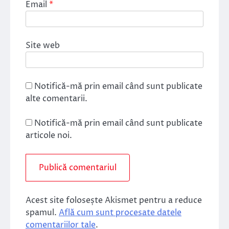
Email
*
Site web
Notifică-mă prin email când sunt publicate
alte comentarii.
Notifică-mă prin email când sunt publicate
articole noi.
Acest site folosește Akismet pentru a reduce
spamul.
Află cum sunt procesate datele
comentariilor tale
.