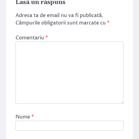
Lasă un răspuns
Adresa ta de email nu va fi publicată.
Câmpurile obligatorii sunt marcate cu
*
Comentariu
*
Nume
*