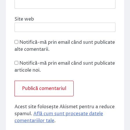
Site web
Notifică-mă prin email când sunt publicate
alte comentarii.
Notifică-mă prin email când sunt publicate
articole noi.
Acest site folosește Akismet pentru a reduce
spamul.
Află cum sunt procesate datele
comentariilor tale
.