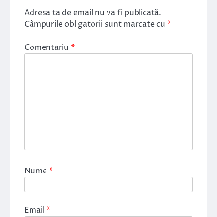
Adresa ta de email nu va fi publicată.
Câmpurile obligatorii sunt marcate cu
*
Comentariu
*
Nume
*
Email
*