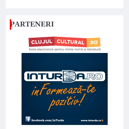
PARTENERI