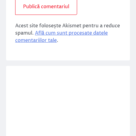
Acest site folosește Akismet pentru a reduce
spamul.
Află cum sunt procesate datele
comentariilor tale
.