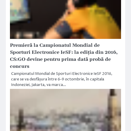
Premieră la Campionatul Mondial de
Sporturi Electronice IeSF: la ediția din 2016,
CS:GO devine pentru prima dată probă de
concurs
Campionatul Mondial de Sporturi Electronice IeSF 2016,
care se va desfășura între 6-9 octombrie, în capitala
Indoneziei, Jakarta, va marca…