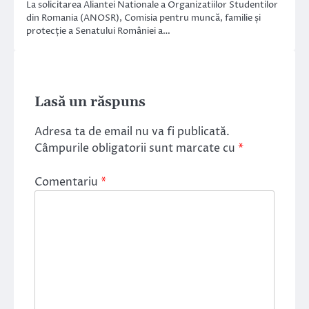
La solicitarea Aliantei Nationale a Organizatiilor Studentilor
din Romania (ANOSR), Comisia pentru muncă, familie și
protecție a Senatului României a…
Lasă un răspuns
Adresa ta de email nu va fi publicată.
Câmpurile obligatorii sunt marcate cu
*
Comentariu
*