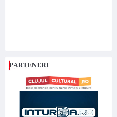
PARTENERI