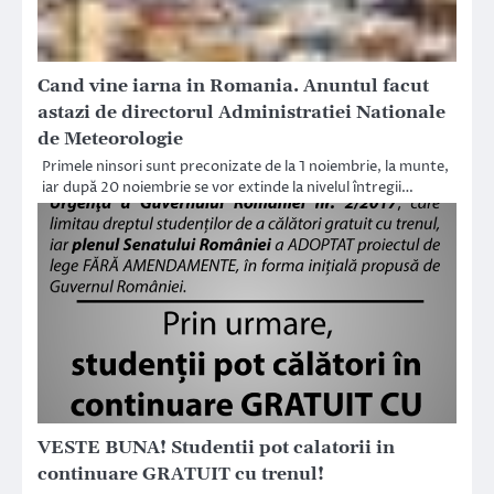
Cand vine iarna in Romania. Anuntul facut
astazi de directorul Administratiei Nationale
de Meteorologie
Primele ninsori sunt preconizate de la 1 noiembrie, la munte,
iar după 20 noiembrie se vor extinde la nivelul întregii…
VESTE BUNA! Studentii pot calatorii in
continuare GRATUIT cu trenul!