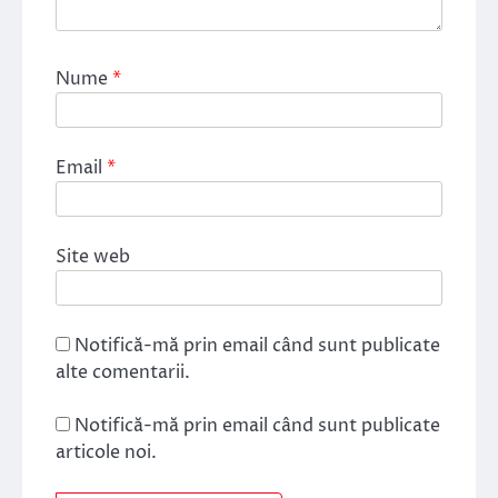
Nume
*
Email
*
Site web
Notifică-mă prin email când sunt publicate
alte comentarii.
Notifică-mă prin email când sunt publicate
articole noi.