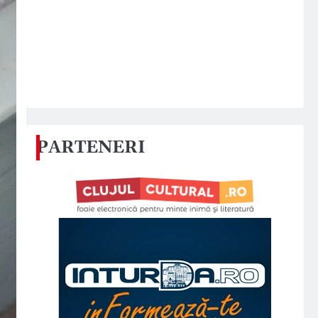
PARTENERI