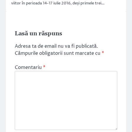
viitor în perioada 14-17 iulie 2016, deși primele trei…
Lasă un răspuns
Adresa ta de email nu va fi publicată.
Câmpurile obligatorii sunt marcate cu
*
Comentariu
*