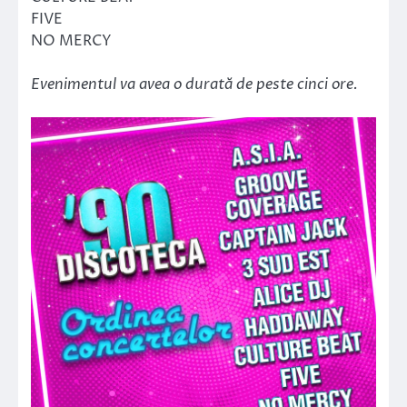
FIVE
NO MERCY
Evenimentul va avea o durată de peste cinci ore.