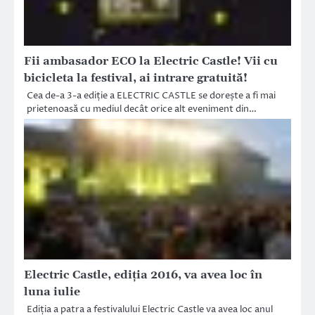
Fii ambasador ECO la Electric Castle! Vii cu
bicicleta la festival, ai intrare gratuită!
Cea de-a 3-a ediție a ELECTRIC CASTLE se dorește a fi mai
prietenoasă cu mediul decât orice alt eveniment din…
Electric Castle, ediția 2016, va avea loc în
luna iulie
Ediția a patra a festivalului Electric Castle va avea loc anul