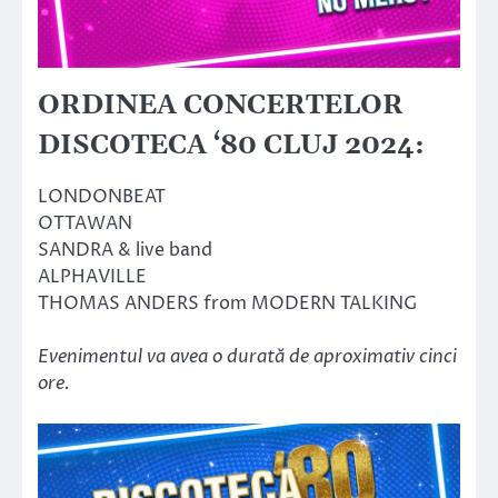
ORDINEA CONCERTELOR
DISCOTECA ‘80 CLUJ 2024:
LONDONBEAT
OTTAWAN
SANDRA & live band
ALPHAVILLE
THOMAS ANDERS from MODERN TALKING
Evenimentul va avea o durată de aproximativ cinci
ore.