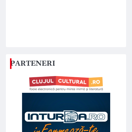
PARTENERI