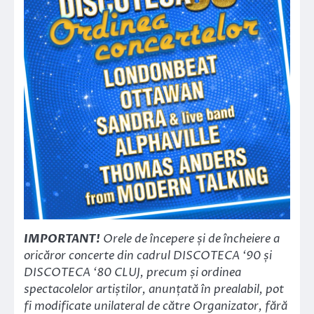
IMPORTANT!
Orele de începere și de încheiere a
oricăror concerte din cadrul DISCOTECA ‘90 și
DISCOTECA ‘80 CLUJ, precum și ordinea
spectacolelor artiștilor, anunțată în prealabil, pot
fi modificate unilateral de către Organizator, fără