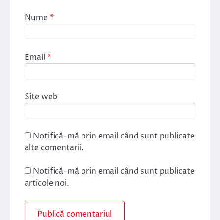
Nume
*
Email
*
Site web
Notifică-mă prin email când sunt publicate
alte comentarii.
Notifică-mă prin email când sunt publicate
articole noi.