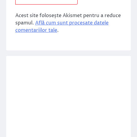
Acest site folosește Akismet pentru a reduce
spamul.
Află cum sunt procesate datele
comentariilor tale
.