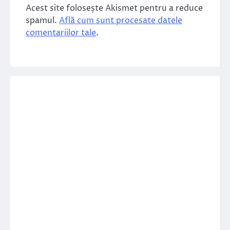
Acest site folosește Akismet pentru a reduce
spamul.
Află cum sunt procesate datele
comentariilor tale
.