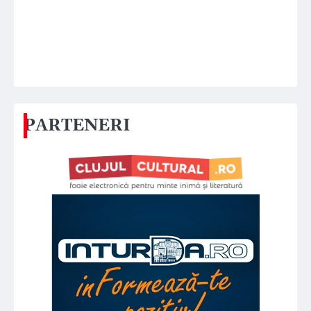
PARTENERI