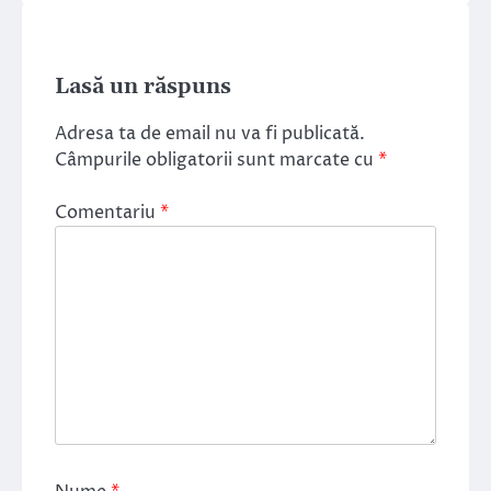
Lasă un răspuns
Adresa ta de email nu va fi publicată.
Câmpurile obligatorii sunt marcate cu
*
Comentariu
*