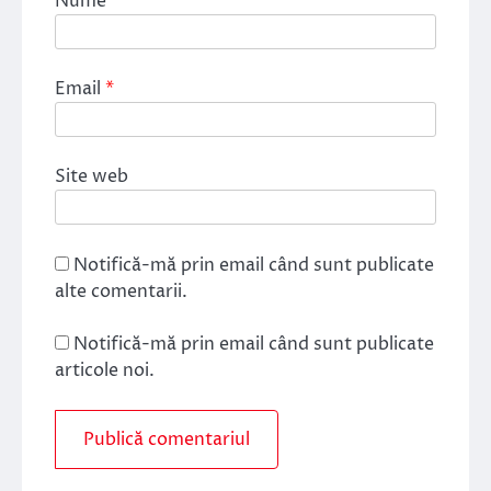
Nume
*
Email
*
Site web
Notifică-mă prin email când sunt publicate
alte comentarii.
Notifică-mă prin email când sunt publicate
articole noi.