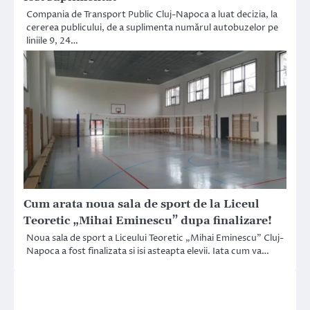
Compania de Transport Public Cluj-Napoca a luat decizia, la
cererea publicului, de a suplimenta numărul autobuzelor pe
liniile 9, 24…
Cum arata noua sala de sport de la Liceul
Teoretic „Mihai Eminescu” dupa finalizare!
Noua sala de sport a Liceului Teoretic „Mihai Eminescu” Cluj-
Napoca a fost finalizata si isi asteapta elevii. Iata cum va…