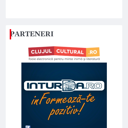
PARTENERI