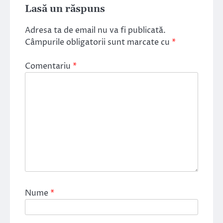
Lasă un răspuns
Adresa ta de email nu va fi publicată.
Câmpurile obligatorii sunt marcate cu
*
Comentariu
*
Nume
*