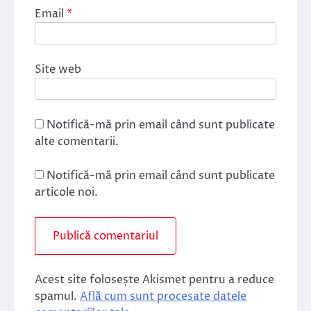
Email
*
Site web
Notifică-mă prin email când sunt publicate
alte comentarii.
Notifică-mă prin email când sunt publicate
articole noi.
Acest site folosește Akismet pentru a reduce
spamul.
Află cum sunt procesate datele