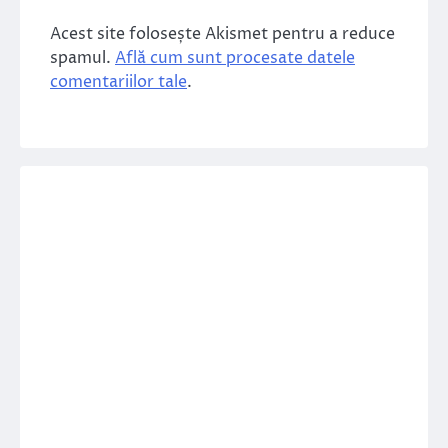
Acest site folosește Akismet pentru a reduce
spamul.
Află cum sunt procesate datele
comentariilor tale
.