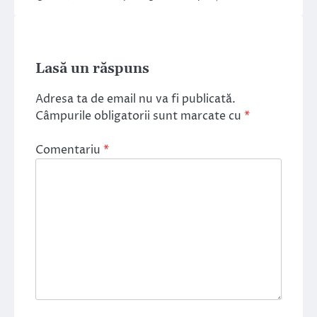
Lasă un răspuns
Adresa ta de email nu va fi publicată.
Câmpurile obligatorii sunt marcate cu
*
Comentariu
*