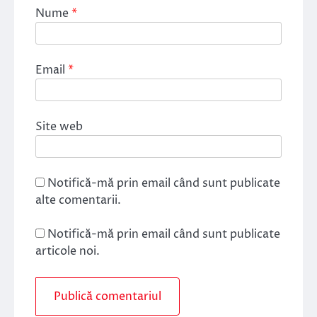
Nume
*
Email
*
Site web
Notifică-mă prin email când sunt publicate
alte comentarii.
Notifică-mă prin email când sunt publicate
articole noi.