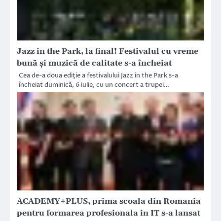
Jazz in the Park, la final! Festivalul cu vreme
bună şi muzică de calitate s-a încheiat
Cea de-a doua ediţie a festivalului Jazz in the Park s-a
încheiat duminică, 6 iulie, cu un concert a trupei…
ACADEMY+PLUS, prima scoala din Romania
pentru formarea profesionala in IT s-a lansat