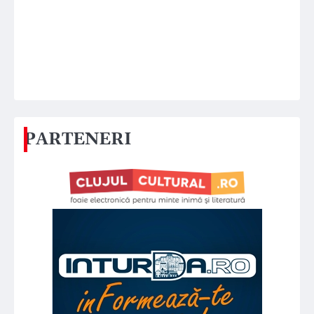
PARTENERI