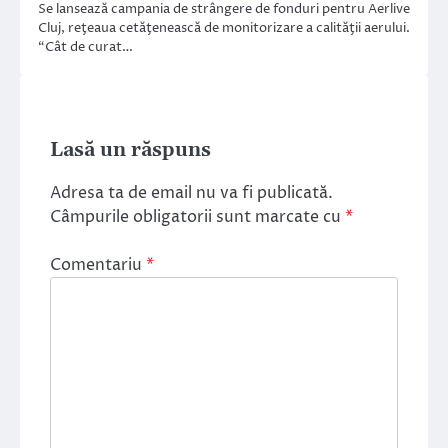
Se lansează campania de strângere de fonduri pentru Aerlive
Cluj, reţeaua cetăţenească de monitorizare a calităţii aerului.
“Cât de curat…
Lasă un răspuns
Adresa ta de email nu va fi publicată.
Câmpurile obligatorii sunt marcate cu
*
Comentariu
*