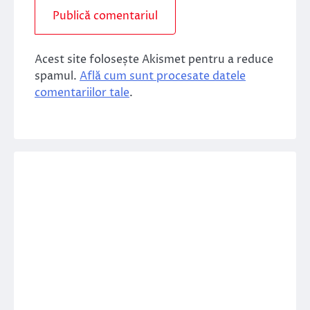
Acest site folosește Akismet pentru a reduce
spamul.
Află cum sunt procesate datele
comentariilor tale
.