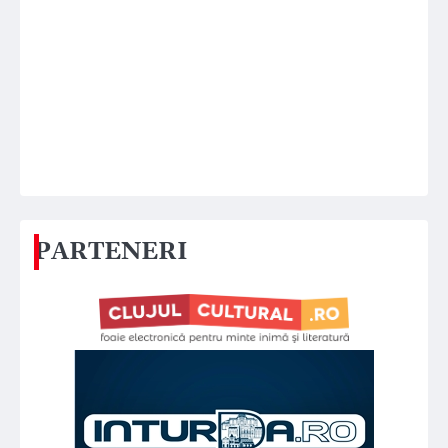
PARTENERI