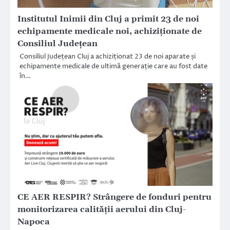
Institutul Inimii din Cluj a primit 23 de noi
echipamente medicale noi, achiziționate de
Consiliul Județean
Consiliul Județean Cluj a achiziționat 23 de noi aparate și
echipamente medicale de ultimă generație care au fost date
în…
CE AER RESPIR? Strângere de fonduri pentru
monitorizarea calităţii aerului din Cluj-
Napoca