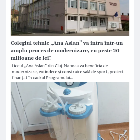
Colegiul tehnic „Ana Aslan” va intra într-un
amplu proces de modernizare, cu peste 20
milioane de lei!
Liceul „Ana Aslan” din Cluj-Napoca va beneficia de
modernizare, extindere şi construire sală de sport, proiect
finanțat în cadrul Programului…