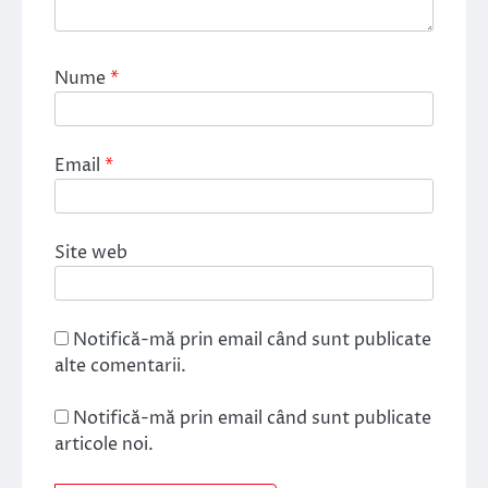
Nume
*
Email
*
Site web
Notifică-mă prin email când sunt publicate
alte comentarii.
Notifică-mă prin email când sunt publicate
articole noi.