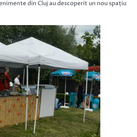
evenimente din Cluj au descoperit un nou spațiu