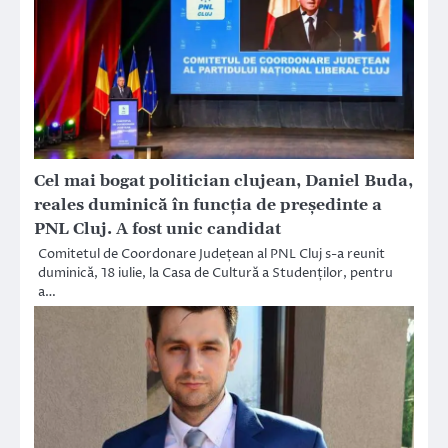
Cel mai bogat politician clujean, Daniel Buda,
reales duminică în funcția de președinte a
PNL Cluj. A fost unic candidat
Comitetul de Coordonare Județean al PNL Cluj s-a reunit
duminică, 18 iulie, la Casa de Cultură a Studenților, pentru
a…