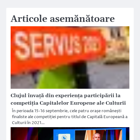
Articole asemănătoare
Clujul învaţă din experienţa participării la
competiţia Capitalelor Europene ale Culturii
În perioada 15-16 septembrie, cele patru orașe românești
finaliste ale competiției pentru titlul de Capitală Europeană a
Culturii în 2021…