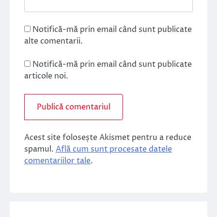
Notifică-mă prin email când sunt publicate
alte comentarii.
Notifică-mă prin email când sunt publicate
articole noi.
Acest site folosește Akismet pentru a reduce
spamul.
Află cum sunt procesate datele
comentariilor tale
.