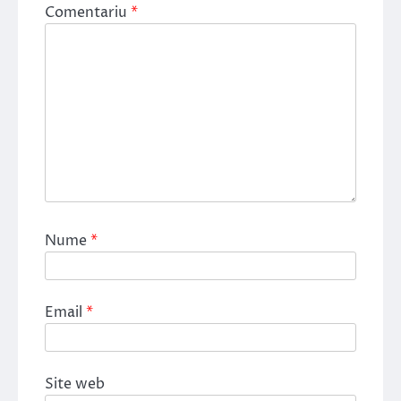
Comentariu
*
Nume
*
Email
*
Site web