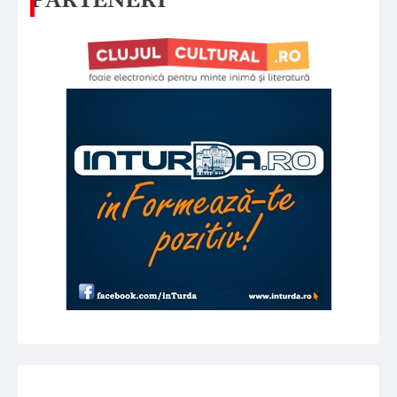
PARTENERI