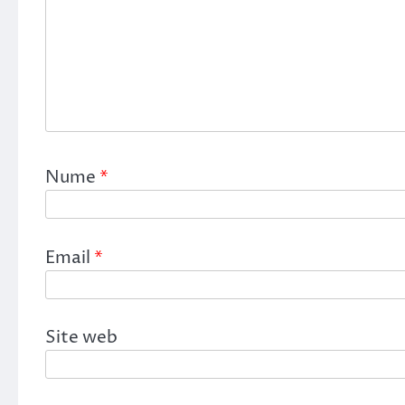
Nume
*
Email
*
Site web