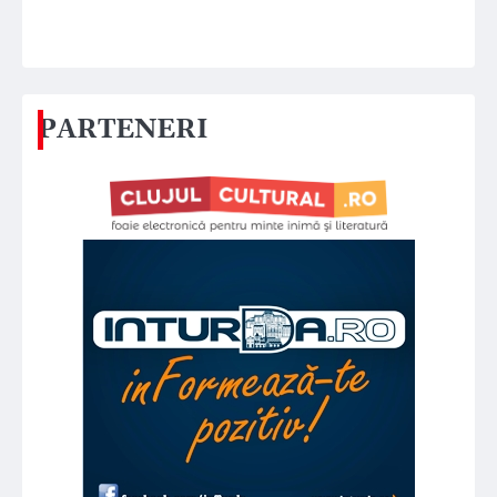
PARTENERI