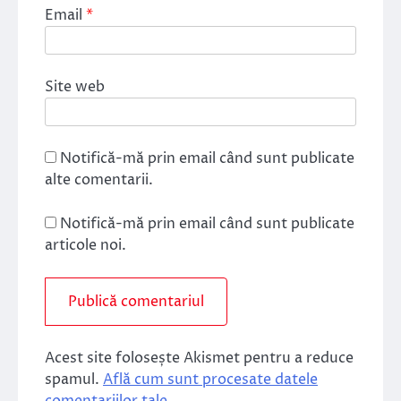
Email
*
Site web
Notifică-mă prin email când sunt publicate
alte comentarii.
Notifică-mă prin email când sunt publicate
articole noi.
Acest site folosește Akismet pentru a reduce
spamul.
Află cum sunt procesate datele
comentariilor tale
.