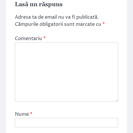
Lasă un răspuns
Adresa ta de email nu va fi publicată.
Câmpurile obligatorii sunt marcate cu
*
Comentariu
*
Nume
*