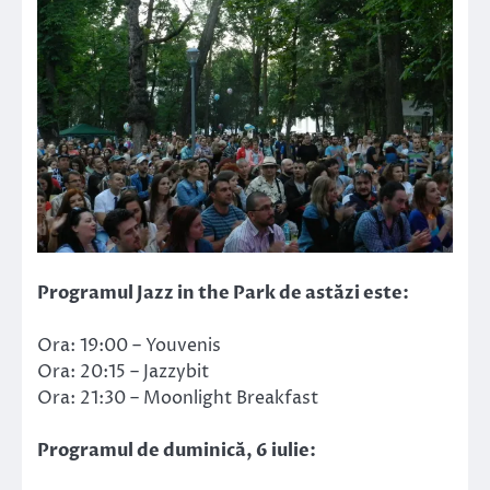
Programul Jazz in the Park de astăzi este:
Ora: 19:00 – Youvenis
Ora: 20:15 – Jazzybit
Ora: 21:30 – Moonlight Breakfast
Programul de duminică, 6 iulie: