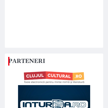
PARTENERI