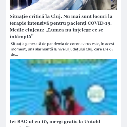
Situație critică la Cluj. Nu mai sunt locuri la
terapie intensivă pentru pacienți COVID-19.
Medic clujean: „Lumea nu înțelege ce se
întâmplă”
Situația generată de pandemia de coronavirus este, în acest
moment, una alarmantă la nivelul județului Cluj, care are 65
de…
Iei BAC-ul cu 10, mergi gratis la Untold