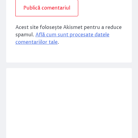
Acest site folosește Akismet pentru a reduce
spamul.
Află cum sunt procesate datele
comentariilor tale
.