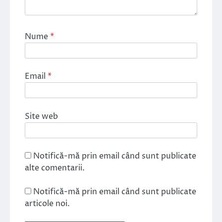
Nume
*
Email
*
Site web
Notifică-mă prin email când sunt publicate
alte comentarii.
Notifică-mă prin email când sunt publicate
articole noi.