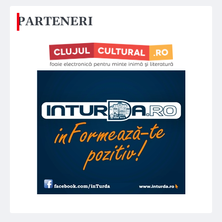
PARTENERI