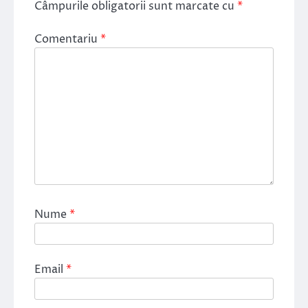
Câmpurile obligatorii sunt marcate cu
*
Comentariu
*
Nume
*
Email
*