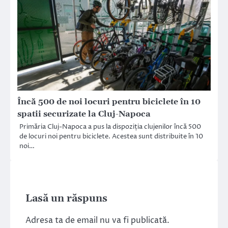
Încă 500 de noi locuri pentru biciclete în 10
spatii securizate la Cluj-Napoca
Primăria Cluj-Napoca a pus la dispoziția clujenilor încă 500
de locuri noi pentru biciclete. Acestea sunt distribuite în 10
noi…
Lasă un răspuns
Adresa ta de email nu va fi publicată.