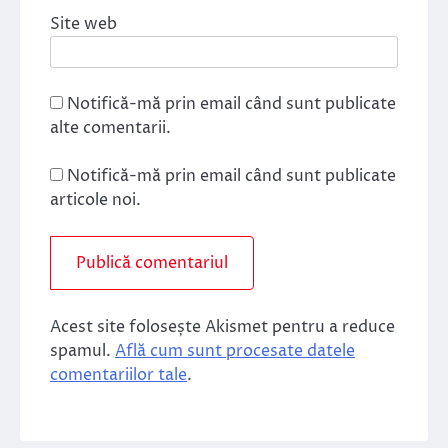
Site web
Notifică-mă prin email când sunt publicate
alte comentarii.
Notifică-mă prin email când sunt publicate
articole noi.
Acest site folosește Akismet pentru a reduce
spamul.
Află cum sunt procesate datele
comentariilor tale
.