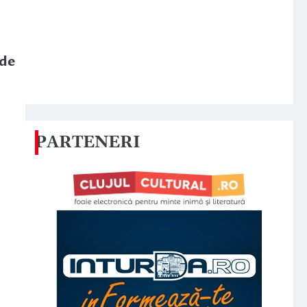
 de
PARTENERI