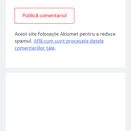
Acest site folosește Akismet pentru a reduce
spamul.
Află cum sunt procesate datele
comentariilor tale
.