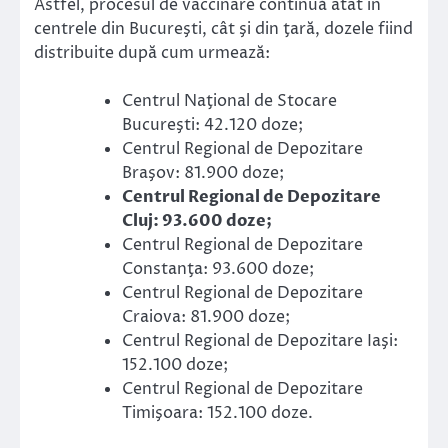
Astfel, procesul de vaccinare continuă atât în
centrele din Bucureşti, cât şi din ţară, dozele fiind
distribuite după cum urmează:
Centrul Naţional de Stocare
Bucureşti: 42.120 doze;
Centrul Regional de Depozitare
Braşov: 81.900 doze;
Centrul Regional de Depozitare
Cluj: 93.600 doze;
Centrul Regional de Depozitare
Constanţa: 93.600 doze;
Centrul Regional de Depozitare
Craiova: 81.900 doze;
Centrul Regional de Depozitare Iaşi:
152.100 doze;
Centrul Regional de Depozitare
Timişoara: 152.100 doze.