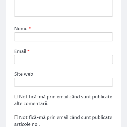
Nume
*
Email
*
Site web
Notifică-mă prin email când sunt publicate
alte comentarii.
Notifică-mă prin email când sunt publicate
articole noi.