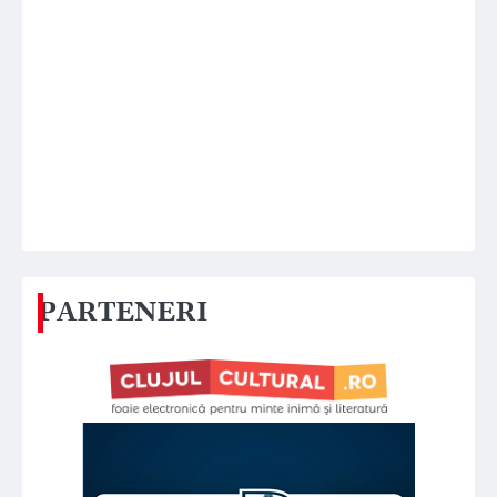
PARTENERI