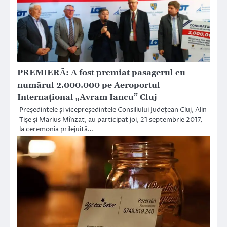
PREMIERĂ: A fost premiat pasagerul cu
numărul 2.000.000 pe Aeroportul
Internațional „Avram Iancu” Cluj
Președintele și vicepreședintele Consiliului Județean Cluj, Alin
Tișe și Marius Mînzat, au participat joi, 21 septembrie 2017,
la ceremonia prilejuită…