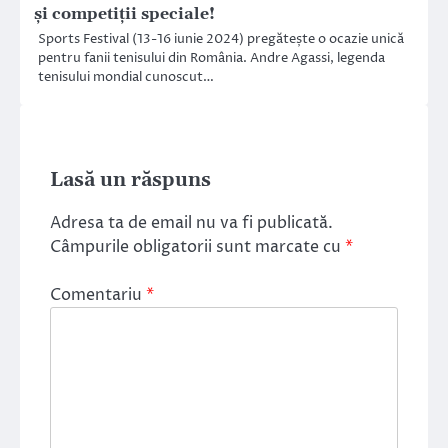
și competiții speciale!
Sports Festival (13-16 iunie 2024) pregătește o ocazie unică
pentru fanii tenisului din România. Andre Agassi, legenda
tenisului mondial cunoscut…
Lasă un răspuns
Adresa ta de email nu va fi publicată.
Câmpurile obligatorii sunt marcate cu
*
Comentariu
*