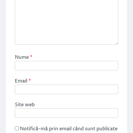
Nume
*
Email
*
Site web
Notifică-mă prin email când sunt publicate