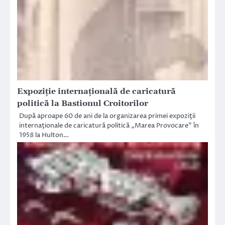
Expoziţie internaţională de caricatură
politică la Bastionul Croitorilor
După aproape 60 de ani de la organizarea primei expoziţii
internaţionale de caricatură politică „Marea Provocare” în
1958 la Hulton…