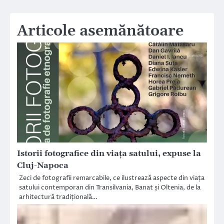
Articole asemănătoare
Istorii fotografice din viața satului, expuse la
Cluj-Napoca
Zeci de fotografii remarcabile, ce ilustrează aspecte din viața
satului contemporan din Transilvania, Banat și Oltenia, de la
arhitectură tradițională…