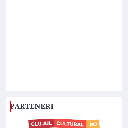
PARTENERI