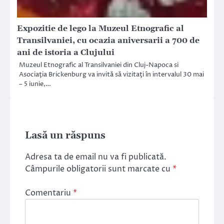
Expozitie de lego la Muzeul Etnografic al
Transilvaniei, cu ocazia aniversarii a 700 de
ani de istoria a Clujului
Muzeul Etnografic al Transilvaniei din Cluj-Napoca si
Asociaţia Brickenburg va invită să vizitaţi în intervalul 30 mai
– 5 iunie,…
Lasă un răspuns
Adresa ta de email nu va fi publicată.
Câmpurile obligatorii sunt marcate cu
*
Comentariu
*