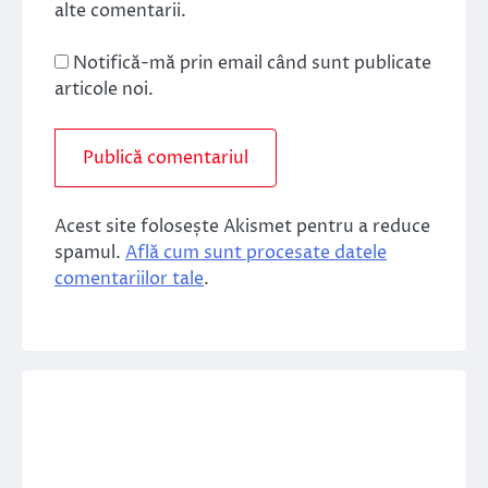
alte comentarii.
Notifică-mă prin email când sunt publicate
articole noi.
Acest site folosește Akismet pentru a reduce
spamul.
Află cum sunt procesate datele
comentariilor tale
.