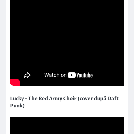
Lucky – The Red Army Choir (cover după Daft
Punk)