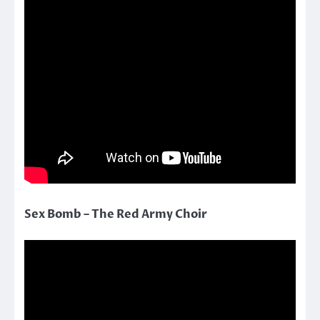
Sex Bomb – The Red Army Choir