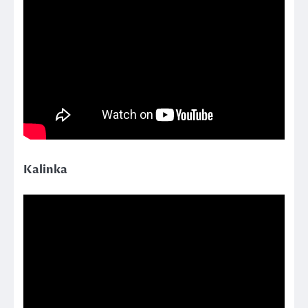
Kalinka