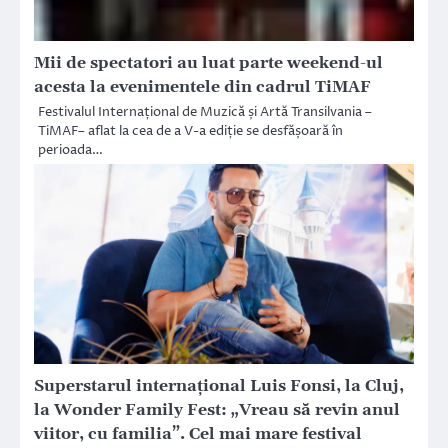
Mii de spectatori au luat parte weekend-ul
acesta la evenimentele din cadrul TiMAF
Festivalul Internațional de Muzică și Artă Transilvania –
TiMAF– aflat la cea de a V-a ediție se desfășoară în
perioada…
Superstarul internațional Luis Fonsi, la Cluj,
la Wonder Family Fest: „Vreau să revin anul
viitor, cu familia”. Cel mai mare festival