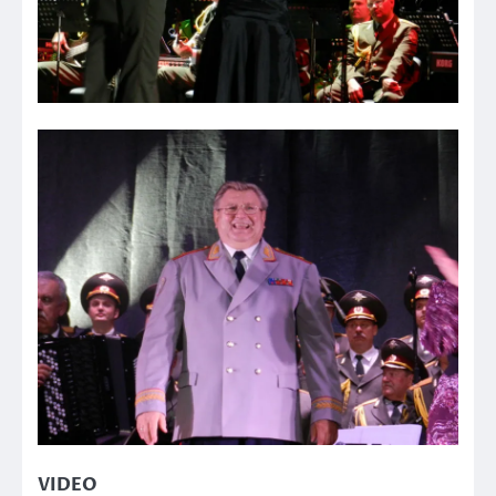
VIDEO