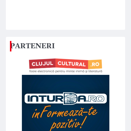
PARTENERI