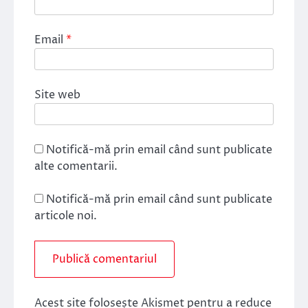
Email
*
Site web
Notifică-mă prin email când sunt publicate
alte comentarii.
Notifică-mă prin email când sunt publicate
articole noi.
Acest site folosește Akismet pentru a reduce