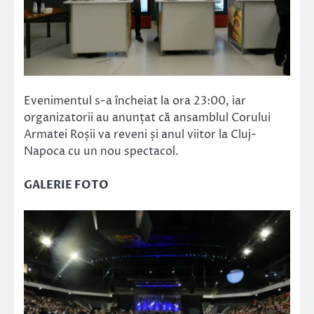
Evenimentul s-a încheiat la ora 23:00, iar
organizatorii au anunțat că ansamblul Corului
Armatei Roșii va reveni și anul viitor la Cluj-
Napoca cu un nou spectacol.
GALERIE FOTO