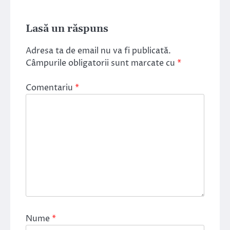
Lasă un răspuns
Adresa ta de email nu va fi publicată.
Câmpurile obligatorii sunt marcate cu
*
Comentariu
*
Nume
*