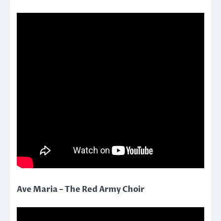
Ave Maria – The Red Army Choir