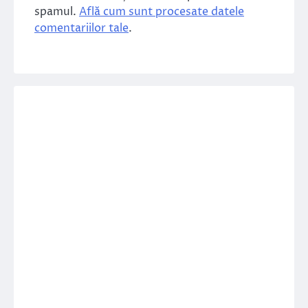
spamul.
Află cum sunt procesate datele
comentariilor tale
.