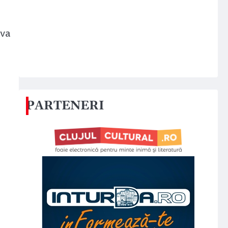
 va
PARTENERI