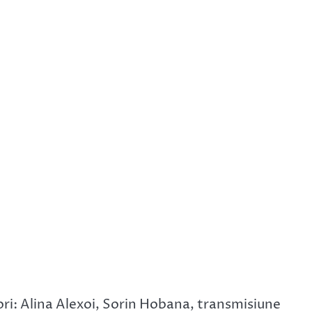
i: Alina Alexoi, Sorin Hobana, transmisiune