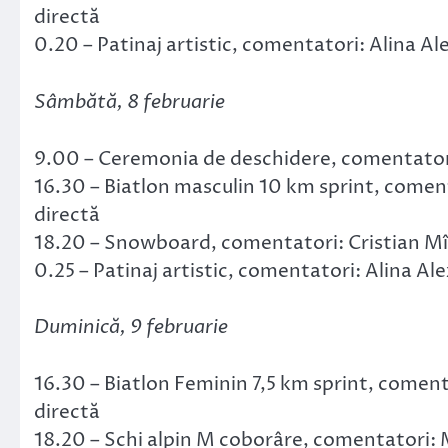
directă
0.20 – Patinaj artistic, comentatori: Alina Al
Sâmbătă, 8 februarie
9.00 – Ceremonia de deschidere, comentatori
16.30 – Biatlon masculin 10 km sprint, comen
directă
18.20 – Snowboard, comentatori: Cristian Mîn
0.25 – Patinaj artistic, comentatori: Alina Al
Duminică, 9 februarie
16.30 – Biatlon Feminin 7,5 km sprint, comen
directă
18.20 – Schi alpin M coborâre, comentatori: M