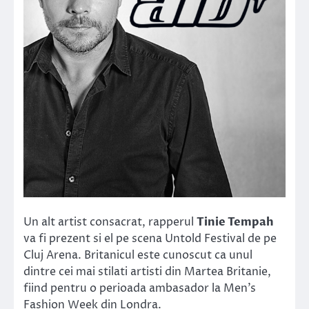
Un alt artist consacrat, rapperul
Tinie Tempah
va fi prezent si el pe scena Untold Festival de pe
Cluj Arena. Britanicul este cunoscut ca unul
dintre cei mai stilati artisti din Martea Britanie,
fiind pentru o perioada ambasador la Men’s
Fashion Week din Londra.