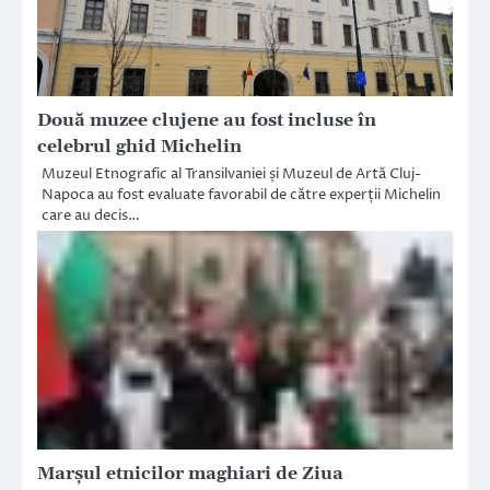
Două muzee clujene au fost incluse în
celebrul ghid Michelin
Muzeul Etnografic al Transilvaniei și Muzeul de Artă Cluj-
Napoca au fost evaluate favorabil de către experții Michelin
care au decis…
Marșul etnicilor maghiari de Ziua