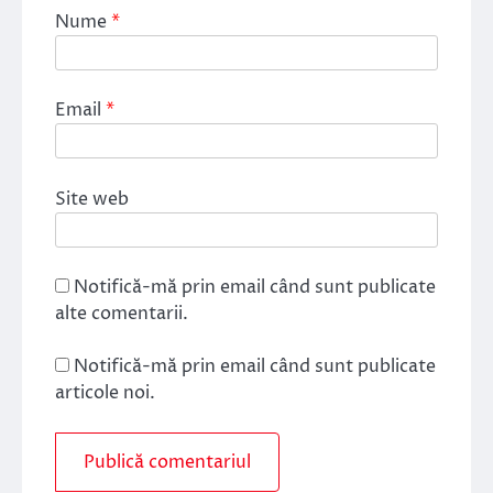
Nume
*
Email
*
Site web
Notifică-mă prin email când sunt publicate
alte comentarii.
Notifică-mă prin email când sunt publicate
articole noi.