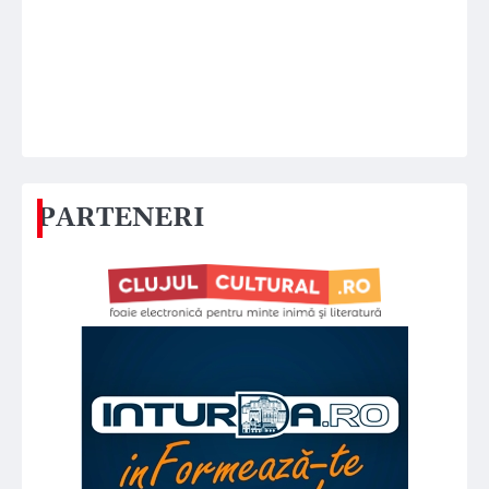
PARTENERI