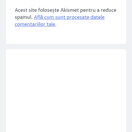
Acest site folosește Akismet pentru a reduce
spamul.
Află cum sunt procesate datele
comentariilor tale
.