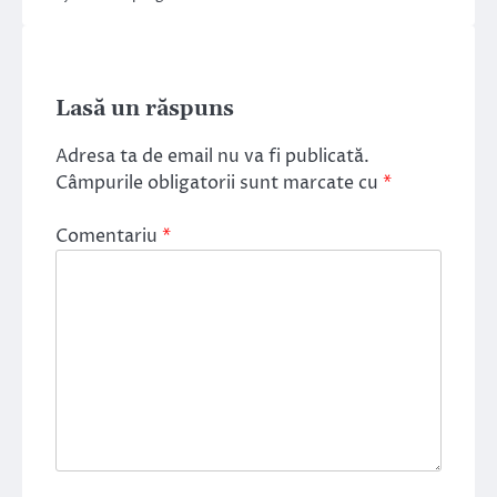
Lasă un răspuns
Adresa ta de email nu va fi publicată.
Câmpurile obligatorii sunt marcate cu
*
Comentariu
*