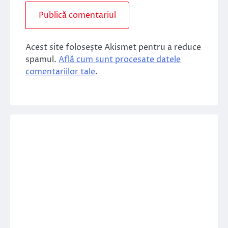
Acest site folosește Akismet pentru a reduce
spamul.
Află cum sunt procesate datele
comentariilor tale
.