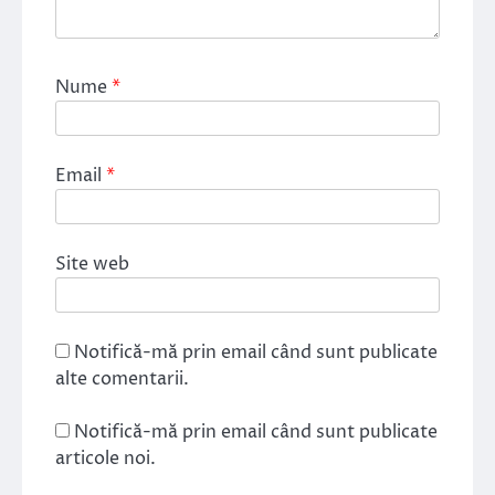
Nume
*
Email
*
Site web
Notifică-mă prin email când sunt publicate
alte comentarii.
Notifică-mă prin email când sunt publicate
articole noi.