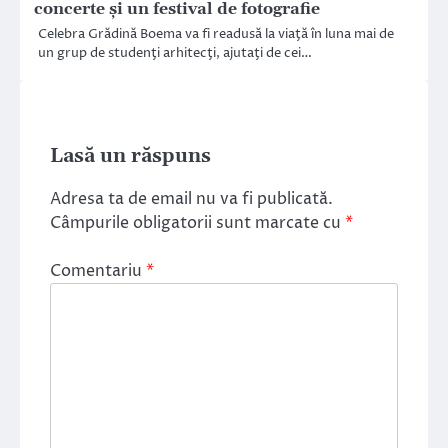
concerte şi un festival de fotografie
Celebra Grădină Boema va fi readusă la viaţă în luna mai de
un grup de studenţi arhitecţi, ajutaţi de cei…
Lasă un răspuns
Adresa ta de email nu va fi publicată.
Câmpurile obligatorii sunt marcate cu
*
Comentariu
*