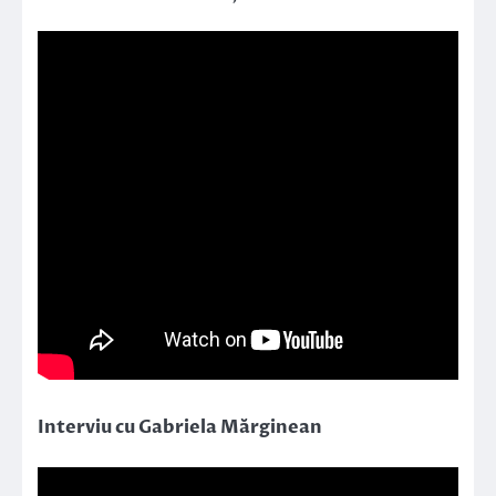
Interviu cu Gabriela Mărginean