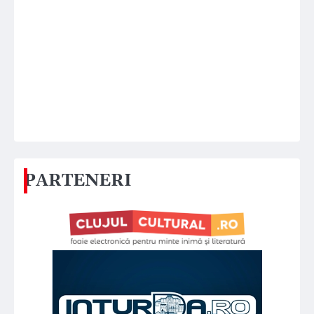
PARTENERI