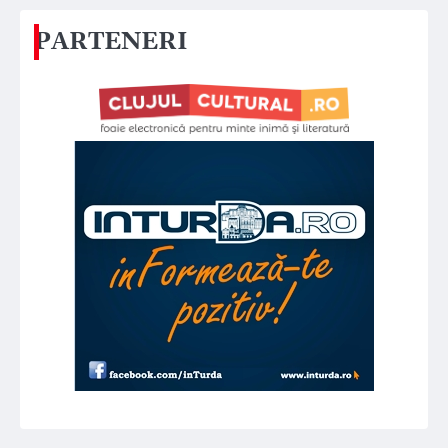
PARTENERI