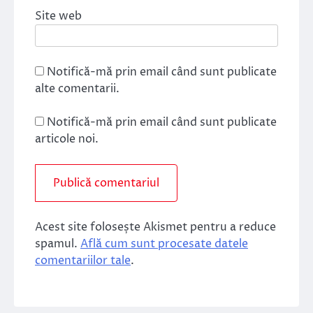
Site web
Notifică-mă prin email când sunt publicate
alte comentarii.
Notifică-mă prin email când sunt publicate
articole noi.
Acest site folosește Akismet pentru a reduce
spamul.
Află cum sunt procesate datele
comentariilor tale
.