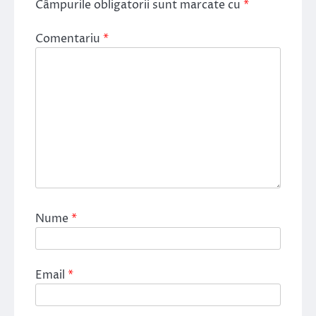
Câmpurile obligatorii sunt marcate cu
*
Comentariu
*
Nume
*
Email
*