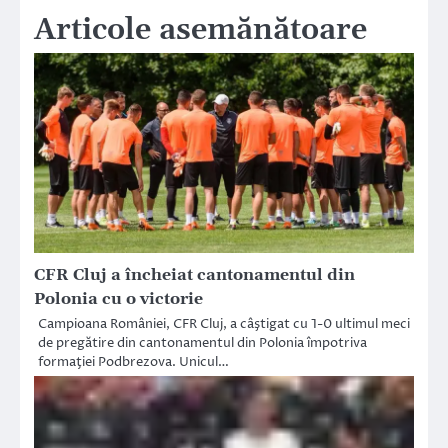
Articole asemănătoare
CFR Cluj a încheiat cantonamentul din
Polonia cu o victorie
Campioana României, CFR Cluj, a câştigat cu 1-0 ultimul meci
de pregătire din cantonamentul din Polonia împotriva
formaţiei Podbrezova. Unicul…