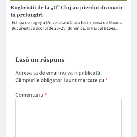
Rugbyistii de la „U” Cluj au pierdut dramatic
in prelungiri
Echipa de rugby a Universitatii Cluj a fost invinsa de Steaua
Bucuresti cu scorul de 23-25, duminica, in Parcul Babes,…
Lasă un răspuns
Adresa ta de email nu va fi publicată.
Câmpurile obligatorii sunt marcate cu
*
Comentariu
*