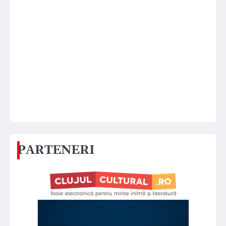
PARTENERI