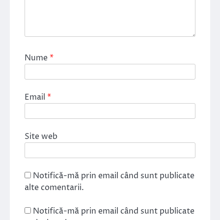
Nume
*
Email
*
Site web
Notifică-mă prin email când sunt publicate
alte comentarii.
Notifică-mă prin email când sunt publicate