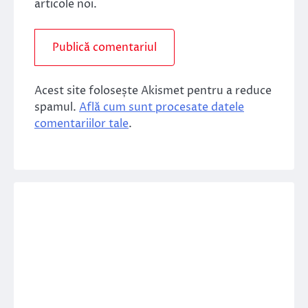
articole noi.
Acest site folosește Akismet pentru a reduce
spamul.
Află cum sunt procesate datele
comentariilor tale
.