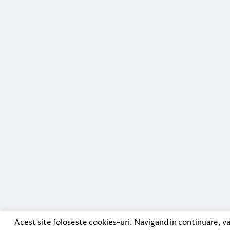
Acest site foloseste cookies-uri. Navigand in continuare, va