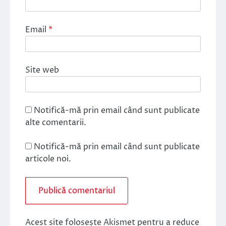
Email
*
Site web
Notifică-mă prin email când sunt publicate
alte comentarii.
Notifică-mă prin email când sunt publicate
articole noi.
Acest site folosește Akismet pentru a reduce