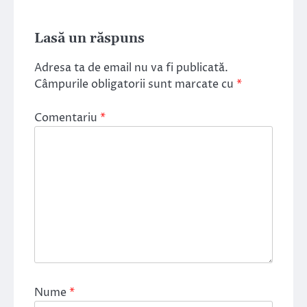
Lasă un răspuns
Adresa ta de email nu va fi publicată.
Câmpurile obligatorii sunt marcate cu
*
Comentariu
*
Nume
*