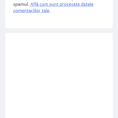
spamul.
Află cum sunt procesate datele
comentariilor tale
.