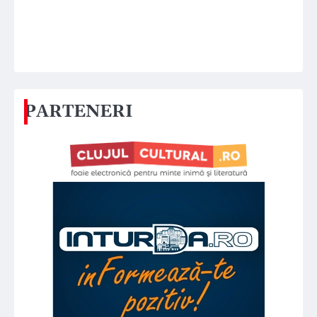
PARTENERI