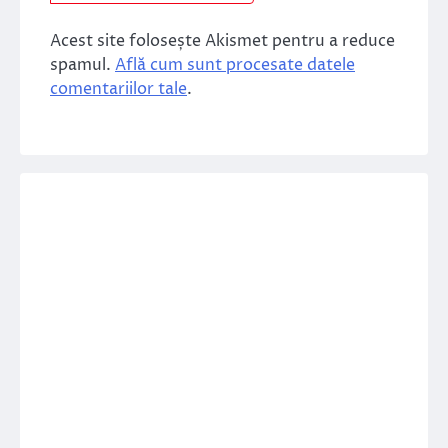
Acest site folosește Akismet pentru a reduce
spamul.
Află cum sunt procesate datele
comentariilor tale
.