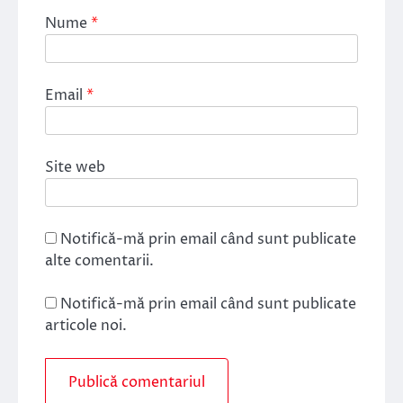
Nume
*
Email
*
Site web
Notifică-mă prin email când sunt publicate
alte comentarii.
Notifică-mă prin email când sunt publicate
articole noi.