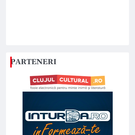
PARTENERI