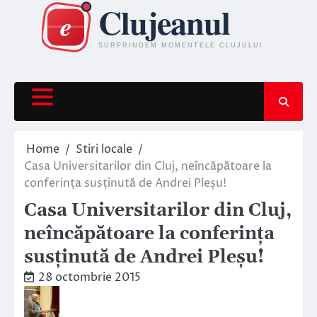
Skip
to
content
Home
Stiri locale
Casa Universitarilor din Cluj, neîncăpătoare la
conferința susținută de Andrei Pleșu!
Casa Universitarilor din Cluj,
neîncăpătoare la conferința
susținută de Andrei Pleșu!
28 octombrie 2015