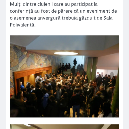
Mulți dintre clujenii care au participat la
conferință au fost de părere că un eveniment de
o asemenea anvergură trebuia găzduit de Sala
Polivalentă.