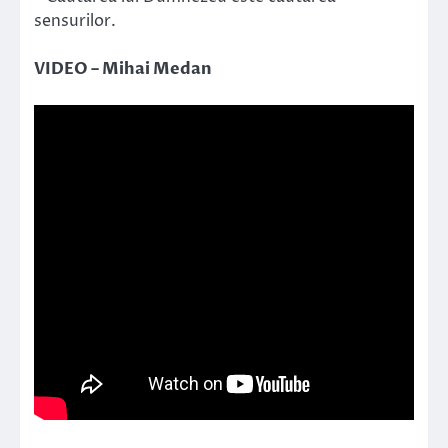
sensurilor.
VIDEO – Mihai Medan