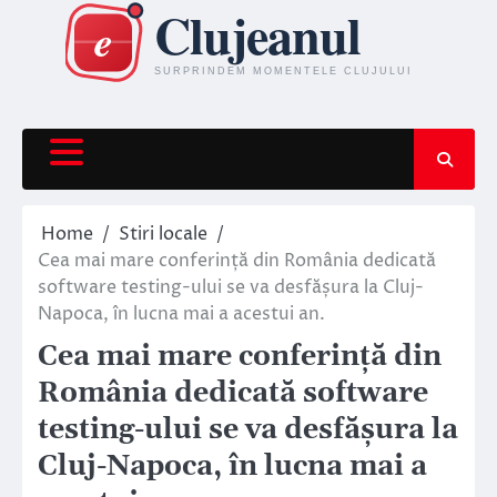
Skip
to
content
Home
Stiri locale
Cea mai mare conferință din România dedicată
software testing-ului se va desfășura la Cluj-
Napoca, în lucna mai a acestui an.
Cea mai mare conferință din
România dedicată software
testing-ului se va desfășura la
Cluj-Napoca, în lucna mai a