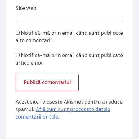
Site web
Notifică-mă prin email când sunt publicate
alte comentarii.
Notifică-mă prin email când sunt publicate
articole noi.
Acest site folosește Akismet pentru a reduce
spamul.
Află cum sunt procesate datele
comentariilor tale
.