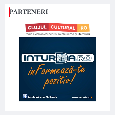
PARTENERI