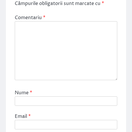
Câmpurile obligatorii sunt marcate cu
*
Comentariu
*
Nume
*
Email
*