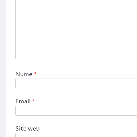
Nume
*
Email
*
Site web