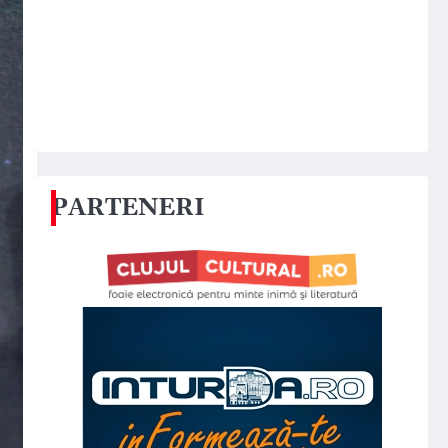
PARTENERI