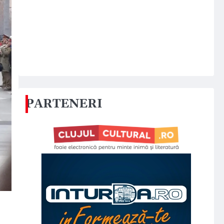
PARTENERI