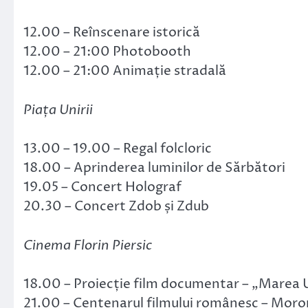
12.00 – Reînscenare istorică
12.00 – 21:00 Photobooth
12.00 – 21:00 Animație stradală
Piața Unirii
13.00 – 19.00 – Regal folcloric
18.00 – Aprinderea luminilor de Sărbători
19.05 – Concert Holograf
20.30 – Concert Zdob și Zdub
Cinema Florin Piersic
18.00 – Proiecție film documentar – „Marea U
21.00 – Centenarul filmului românesc – Moro